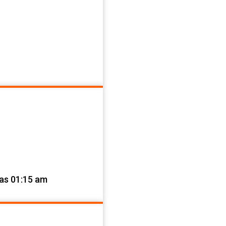
las 01:15 am