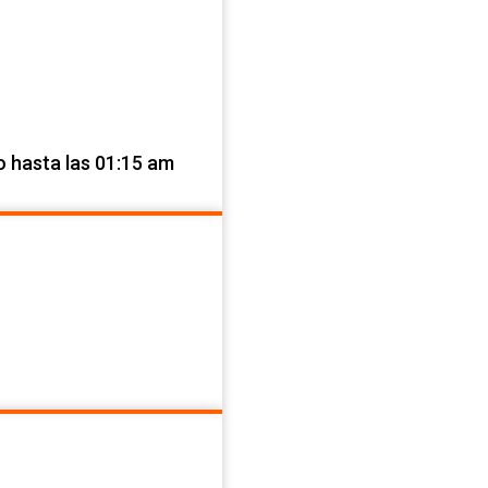
o hasta las 01:15 am