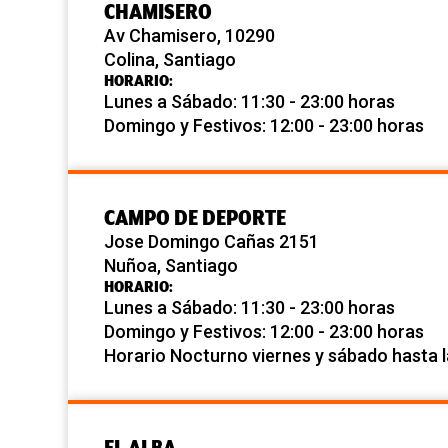
CHAMISERO
Av Chamisero, 10290
Colina, Santiago
HORARIO:
Lunes a Sábado: 11:30 - 23:00 horas
Domingo y Festivos: 12:00 - 23:00 horas
CAMPO DE DEPORTE
Jose Domingo Cañas 2151
Nuñoa, Santiago
HORARIO:
Lunes a Sábado: 11:30 - 23:00 horas
Domingo y Festivos: 12:00 - 23:00 horas
Horario Nocturno viernes y sábado hasta 
EL ALBA