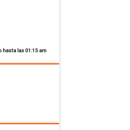
o hasta las 01:15 am