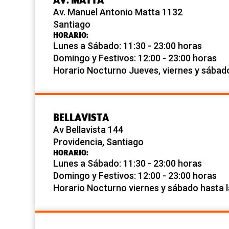
Av. Manuel Antonio Matta 1132
Santiago
HORARIO:
Lunes a Sábado: 11:30 - 23:00 horas
Domingo y Festivos: 12:00 - 23:00 horas
Horario Nocturno Jueves, viernes y sábad
BELLAVISTA
Av Bellavista 144
Providencia, Santiago
HORARIO:
Lunes a Sábado: 11:30 - 23:00 horas
Domingo y Festivos: 12:00 - 23:00 horas
Horario Nocturno viernes y sábado hasta 