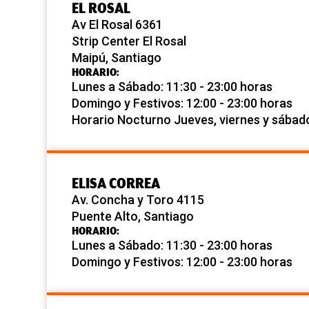
EL ROSAL
Av El Rosal 6361
Strip Center El Rosal
Maipú, Santiago
HORARIO:
Lunes a Sábado: 11:30 - 23:00 horas
Domingo y Festivos: 12:00 - 23:00 horas
Horario Nocturno Jueves, viernes y sábad
ELISA CORREA
Av. Concha y Toro 4115
Puente Alto, Santiago
HORARIO:
Lunes a Sábado: 11:30 - 23:00 horas
Domingo y Festivos: 12:00 - 23:00 horas