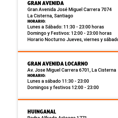
GRAN AVENIDA
Gran Avenida José Miguel Carrera 7074
La Cisterna, Santiago
HORARIO:
Lunes a Sábado: 11:30 - 23:00 horas
Domingo y Festivos: 12:00 - 23:00 horas
Horario Nocturno Jueves, viernes y sábad
GRAN AVENIDA LOCARNO
Av. Jose Miguel Carrera 6701, La Cisterna
HORARIO:
Lunes a sábado 11:30 - 23:00
Domingos y festivos 12:00 - 23:00
HUINGANAL
Padre Alfredo Arteaga 1771