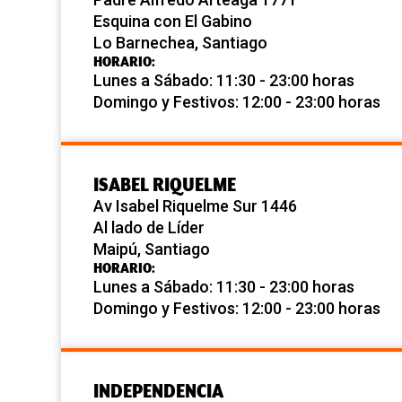
Esquina con El Gabino
Lo Barnechea, Santiago
HORARIO:
Lunes a Sábado: 11:30 - 23:00 horas
Domingo y Festivos: 12:00 - 23:00 horas
ISABEL RIQUELME
Av Isabel Riquelme Sur 1446
Al lado de Líder
Maipú, Santiago
HORARIO:
Lunes a Sábado: 11:30 - 23:00 horas
Domingo y Festivos: 12:00 - 23:00 horas
INDEPENDENCIA