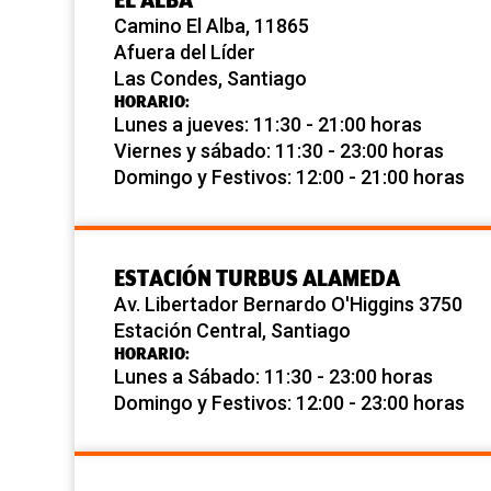
Camino El Alba, 11865
Afuera del Líder
Las Condes, Santiago
HORARIO:
Lunes a jueves: 11:30 - 21:00 horas
Viernes y sábado: 11:30 - 23:00 horas
Domingo y Festivos: 12:00 - 21:00 horas
ESTACIÓN TURBUS ALAMEDA
Av. Libertador Bernardo O'Higgins 3750
Estación Central, Santiago
HORARIO:
Lunes a Sábado: 11:30 - 23:00 horas
Domingo y Festivos: 12:00 - 23:00 horas