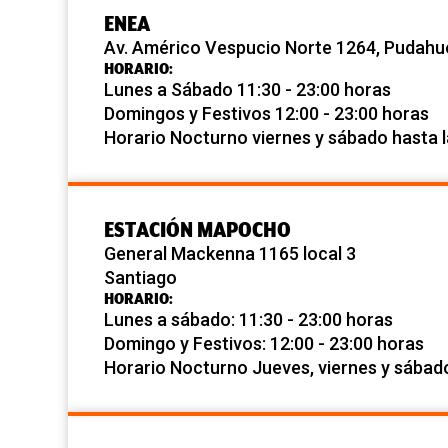
ENEA
Av. Américo Vespucio Norte 1264, Pudahu
HORARIO:
Lunes a Sábado 11:30 - 23:00 horas
Domingos y Festivos 12:00 - 23:00 horas
Horario Nocturno viernes y sábado hasta 
ESTACIÓN MAPOCHO
General Mackenna 1165 local 3
Santiago
HORARIO:
Lunes a sábado: 11:30 - 23:00 horas
Domingo y Festivos: 12:00 - 23:00 horas
Horario Nocturno Jueves, viernes y sábad