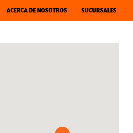
ACERCA DE NOSOTROS
SUCURSALES