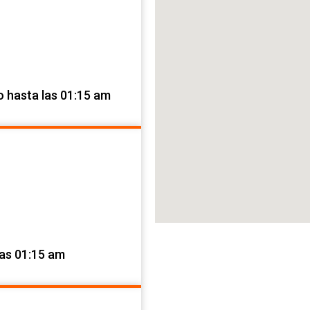
o hasta las 01:15 am
las 01:15 am